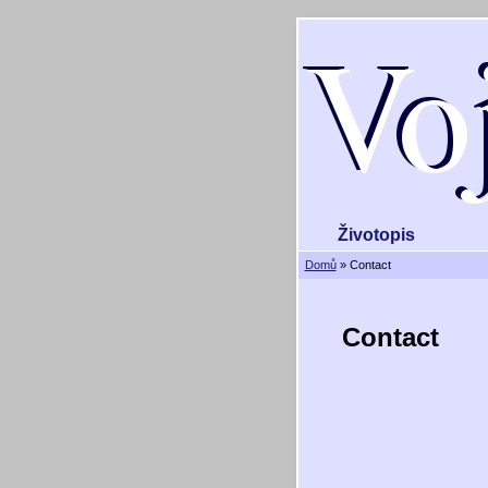
Životopis
Domů
» Contact
Contact