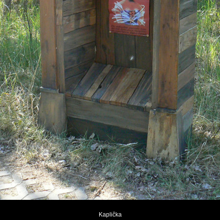
Kaplička