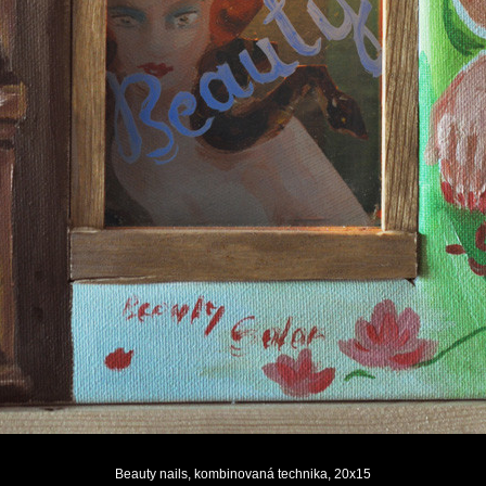
Beauty nails, kombinovaná technika, 20x15